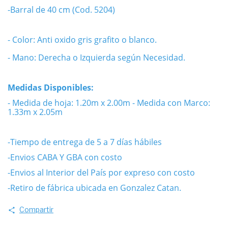
-Barral de 40 cm (Cod. 5204)
- Color: Anti oxido gris grafito o blanco.
- Mano: Derecha o Izquierda según Necesidad.
Medidas Disponibles:
- Medida de hoja: 1.20m x 2.00m
- Medida con Marco:
1.33m x 2.05m
-Tiempo de entrega de 5 a 7 días hábiles
-Envios CABA Y GBA con costo
-Envios al Interior del País por expreso con costo
-Retiro de fábrica ubicada en Gonzalez Catan.
Compartir