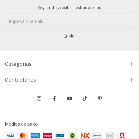
Registrate y recibí nuestras ofertas.
Categorías
Contactános
Medios de pago