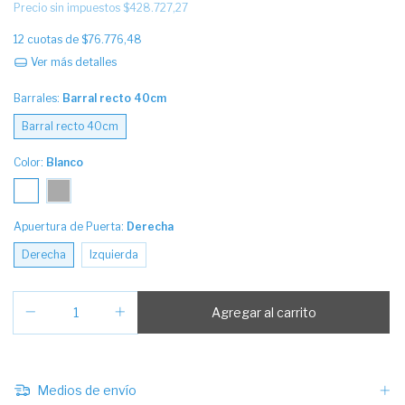
Precio sin impuestos
$428.727,27
12
cuotas de
$76.776,48
Ver más detalles
Barrales:
Barral recto 40cm
Barral recto 40cm
Color:
Blanco
Apuertura de Puerta:
Derecha
Derecha
Izquierda
Medios de envío