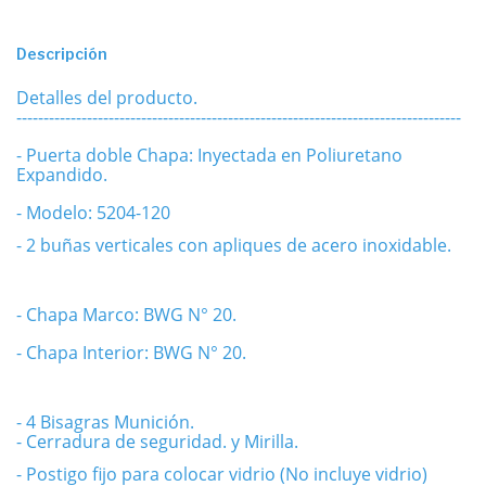
Descripción
Detalles del producto.
----------------------------------------------------------------------------------
- Puerta doble Chapa: Inyectada en Poliuretano
Expandido.
- Modelo: 5204-120
- 2 buñas verticales con apliques de acero inoxidable.
- Chapa Marco: BWG N° 20.
- Chapa Interior: BWG N° 20.
- 4 Bisagras Munición.
- Cerradura de seguridad. y
Mirilla.
- Postigo fijo para colocar vidrio (No incluye vidrio)