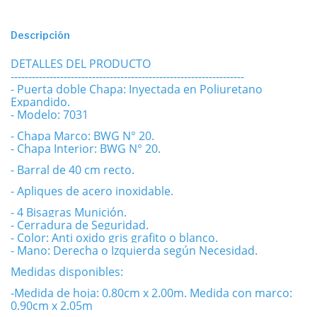
Descripción
DETALLES DEL PRODUCTO
------------------------------------------------------------------
- Puerta doble Chapa: Inyectada en Poliuretano
Expandido.
- Modelo: 7031
- Chapa Marco: BWG N° 20.
- Chapa Interior: BWG N° 20.
- Barral de 40 cm recto.
- Apliques de acero inoxidable.
- 4 Bisagras Munición.
- Cerradura de Seguridad.
- Color: Anti oxido gris grafito o blanco.
- Mano: Derecha o Izquierda según Necesidad.
Medidas disponibles:
-Medida de hoja: 0.80cm x 2.00m. Medida con marco:
0.90cm x 2.05m