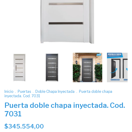
Inicio
.
Puertas
.
Doble Chapa Inyectada
.
Puerta doble chapa
inyectada. Cod. 7031
Puerta doble chapa inyectada. Cod.
7031
$345.554,00