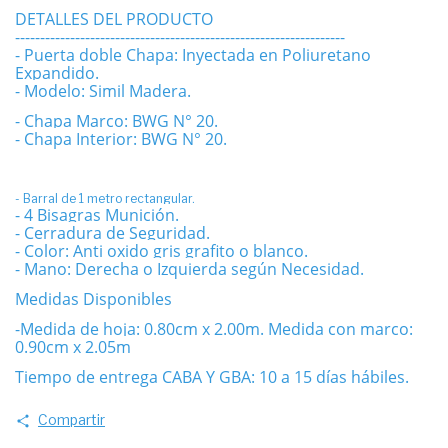
DETALLES DEL PRODUCTO
------------------------------------------------------------------
- Puerta doble Chapa: Inyectada en Poliuretano
Expandido.
- Modelo: Simil Madera.
- Chapa Marco: BWG N° 20.
- Chapa Interior: BWG N° 20.
- Barral de 1 metro rectangular.
- 4 Bisagras Munición.
- Cerradura de Seguridad.
- Color: Anti oxido gris grafito o blanco.
- Mano: Derecha o Izquierda según Necesidad.
Medidas Disponibles
-Medida de hoja: 0.80cm x 2.00m. Medida con marco:
0.90cm x 2.05m
Tiempo de entrega CABA Y GBA: 10 a 15 días hábiles.
Compartir