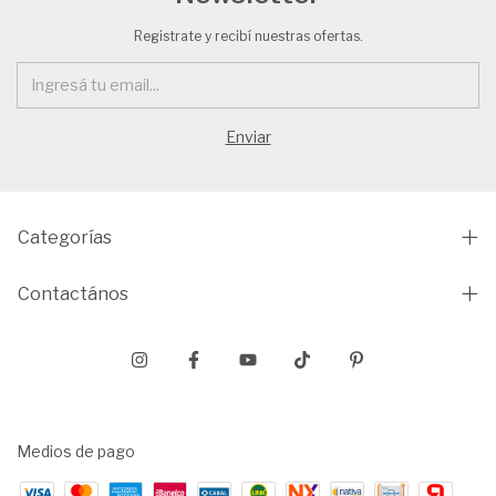
Registrate y recibí nuestras ofertas.
Categorías
Contactános
Medios de pago