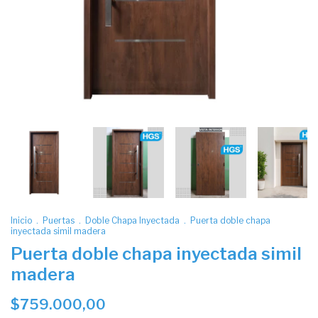
Inicio
.
Puertas
.
Doble Chapa Inyectada
.
Puerta doble chapa
inyectada simil madera
Puerta doble chapa inyectada simil
madera
$759.000,00