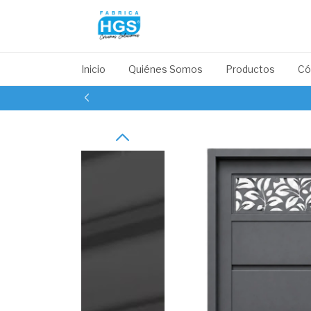
Inicio
Quiénes Somos
Productos
Có