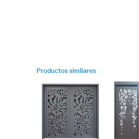
Productos similares