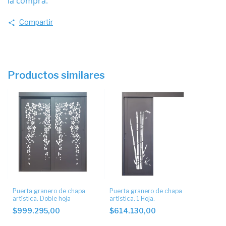
la compra.
Compartir
Productos similares
Puerta granero de chapa
Puerta granero de chapa
artística. Doble hoja
artística. 1 Hoja.
$999.295,00
$614.130,00