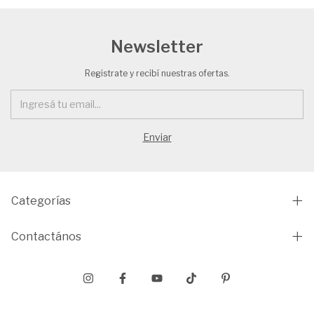
Newsletter
Registrate y recibí nuestras ofertas.
Categorías
Contactános