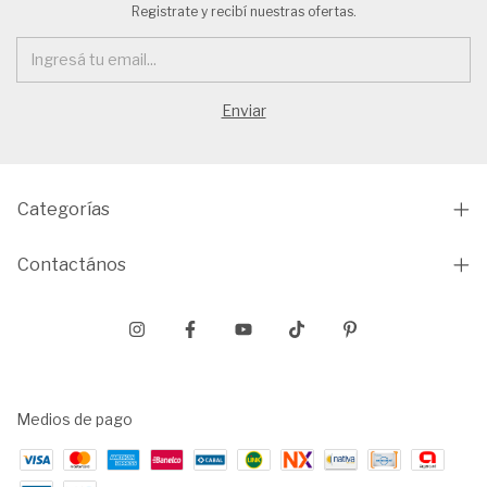
Registrate y recibí nuestras ofertas.
Categorías
Contactános
Medios de pago