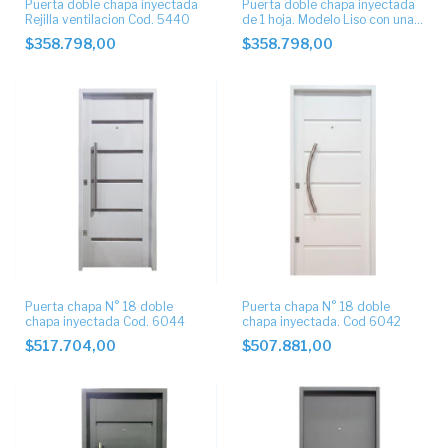
Puerta doble chapa inyectada
Puerta doble chapa inyectada
Rejilla ventilacion Cod. 5440
de 1 hoja. Modelo Liso con una
rejilla ventilacionCod. 5430
$358.798,00
$358.798,00
Puerta chapa N° 18 doble
Puerta chapa N° 18 doble
chapa inyectada Cod. 6044
chapa inyectada. Cod 6042
$517.704,00
$507.881,00