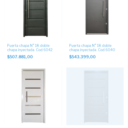
Puerta chapa N° 18 doble
Puerta chapa N° 18 doble
chapa inyectada. Cod 6042
chapa inyectada. Cod 6040
$507.881,00
$543.399,00