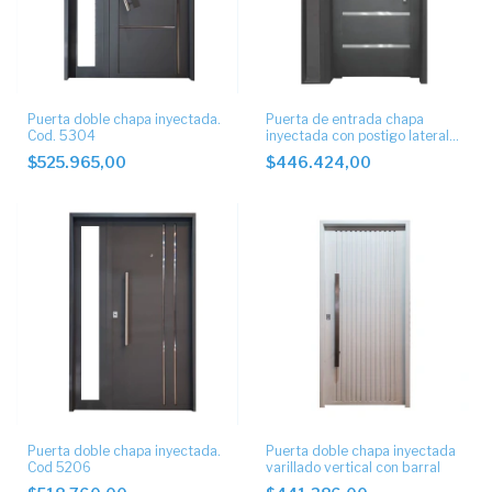
Puerta doble chapa inyectada.
Puerta de entrada chapa
Cod. 5304
inyectada con postigo lateral
7031
$525.965,00
$446.424,00
Puerta doble chapa inyectada.
Puerta doble chapa inyectada
Cod 5206
varillado vertical con barral