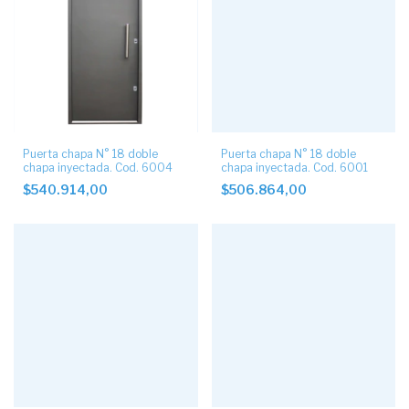
Puerta chapa N° 18 doble
Puerta chapa N° 18 doble
chapa inyectada. Cod. 6004
chapa inyectada. Cod. 6001
$540.914,00
$506.864,00