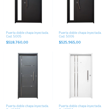
Puerta doble chapa inyectada.
Puerta doble chapa inyectada.
Cod. 5005
Cod. 5006
$518.760,00
$525.965,00
Puerta doble chapa inyectada.
Puerta doble chapa inyectada.