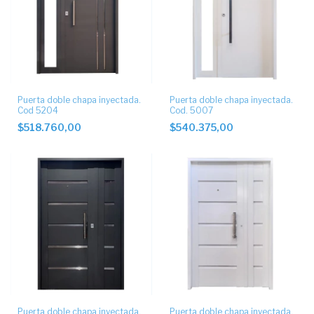
Puerta doble chapa inyectada.
Puerta doble chapa inyectada.
Cod 5204
Cod. 5007
$518.760,00
$540.375,00
Puerta doble chapa inyectada.
Puerta doble chapa inyectada.