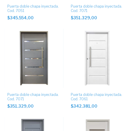
Puerta doble chapa inyectada.
Puerta doble chapa inyectada.
Cod. 7051
Cod. 7071
$345.554,00
$351.329,00
Puerta doble chapa inyectada.
Puerta doble chapa inyectada.
Cod. 7071
Cod. 7061
$351.329,00
$342.381,00