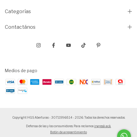
Categorías
Contactános
Medios de pago
Copyright HGS Aberturas - 30711996814 - 2026. Todos los derechos reservados.
Defensa de las y los consumidores. Para reclamos
ingresá acá.
Botón de arrepentimiento