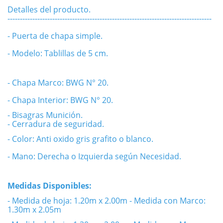
Detalles del producto.
----------------------------------------------------------------------------------
- Puerta de chapa simple.
- Modelo: Tablillas de 5 cm.
- Chapa Marco: BWG N° 20.
- Chapa Interior: BWG N° 20.
- Bisagras Munición.
- Cerradura de seguridad.
- Color: Anti oxido gris grafito o blanco.
- Mano: Derecha o Izquierda según Necesidad.
Medidas Disponibles:
- Medida de hoja: 1.20m x 2.00m
- Medida con Marco:
1.30m x 2.05m