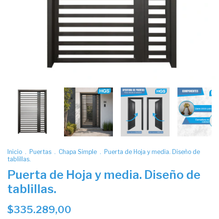
Inicio
.
Puertas
.
Chapa Simple
.
Puerta de Hoja y media. Diseño de
tablillas.
Puerta de Hoja y media. Diseño de
tablillas.
$335.289,00