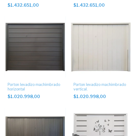
$1.432.651,00
$1.432.651,00
Porton levadizo machimbrado
Porton levadizo machimbrado
horizontal
vertical.
$1.020.998,00
$1.020.998,00