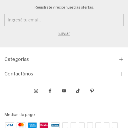
Registrate y recibí nuestras ofertas.
Categorías
Contactános
Medios de pago