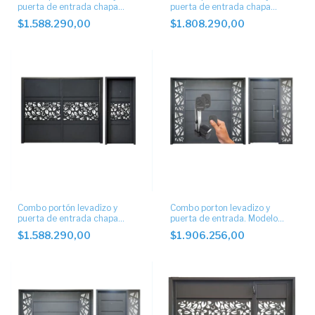
puerta de entrada chapa
puerta de entrada chapa
artística.
artística con motor
$1.588.290,00
$1.808.290,00
Combo portón levadizo y
Combo porton levadizo y
puerta de entrada chapa
puerta de entrada. Modelo
artística.
artistico con motor
$1.588.290,00
$1.906.256,00