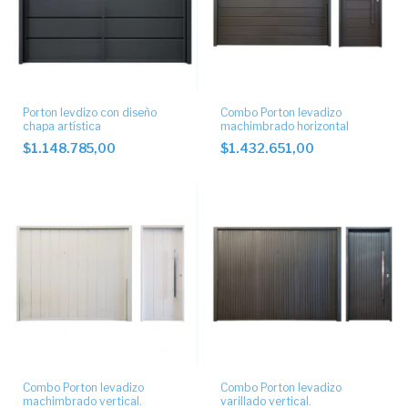
Porton levdizo con diseño
Combo Porton levadizo
chapa artística
machimbrado horizontal
$1.148.785,00
$1.432.651,00
Combo Porton levadizo
Combo Porton levadizo
machimbrado vertical.
varillado vertical.